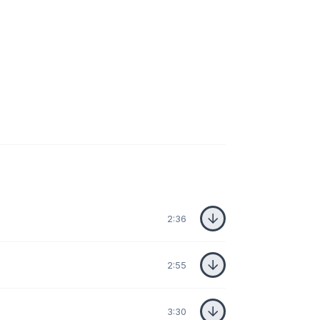
2:36
2:55
3:30