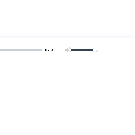
02:01