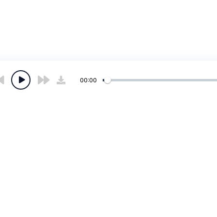
00:00