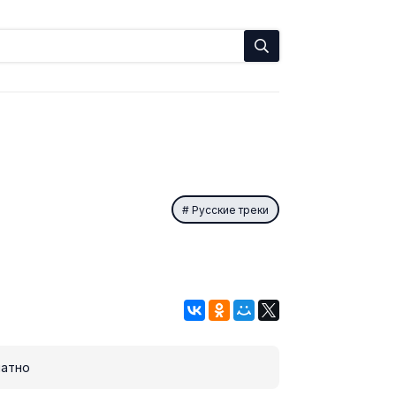
Русские треки
атно