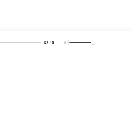
03:45