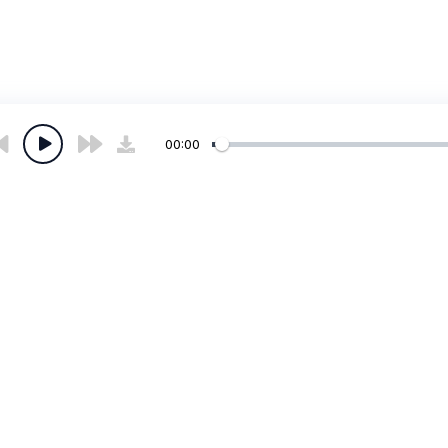
00:00