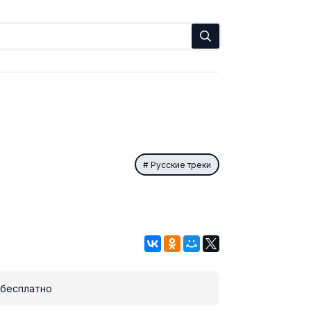
Русские треки
бесплатно