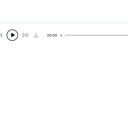
00:00