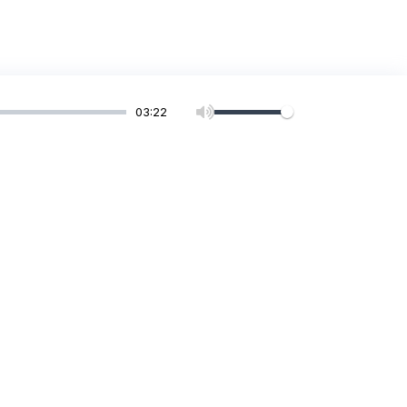
03:22