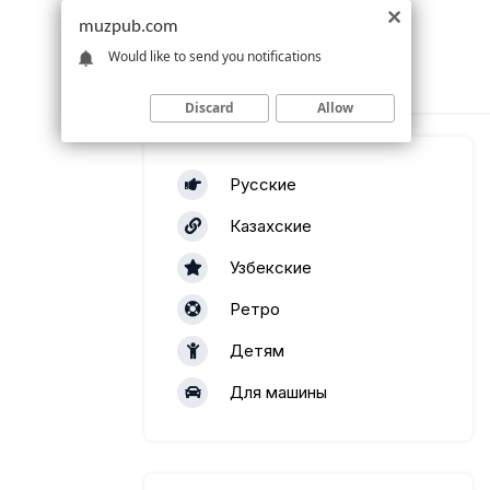
muzpub.com
Would like to send you notifications
Discard
Allow
Русские
Казахские
Узбекские
Ретро
Детям
Для машины