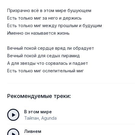
Призрачно всё в этом мире бушующем
Есть только миг за него и держись
Есть только миг между прошлым и будущим
Именно он называется жизнь
Вечный покой сердце вряд ли обрадует
Вечный покой для седых пирамид
А для звезды что сорвалась и падает
Есть только миг ослепительный миг
Рекомендуемые треки:
В этом мире
Тайпан, Agunda
Ливнем