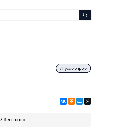
Русские треки
3 бесплатно