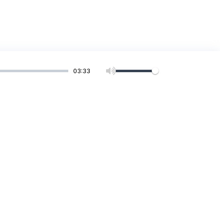
03:33