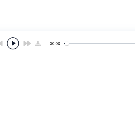
00:00