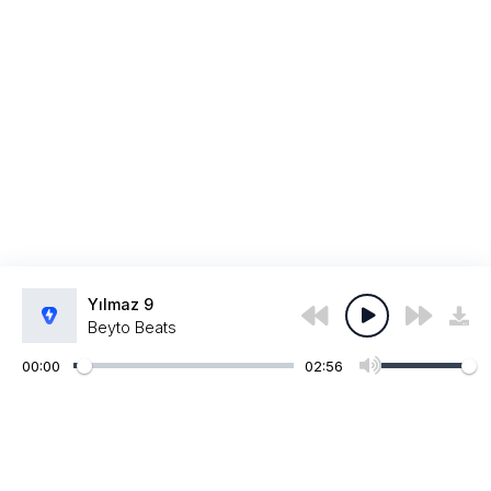
Yılmaz 9
Beyto Beats
00:00
02:56