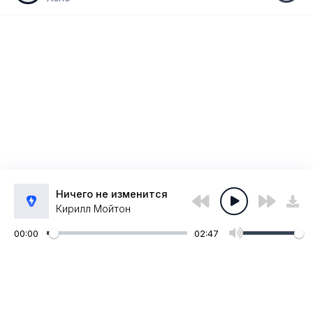
Ничего не изменится
Кирилл Мойтон
00:00
02:47