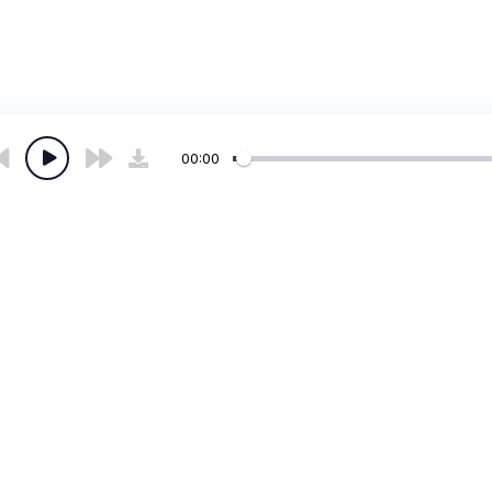
00:00