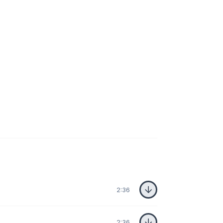
2:36
2:36