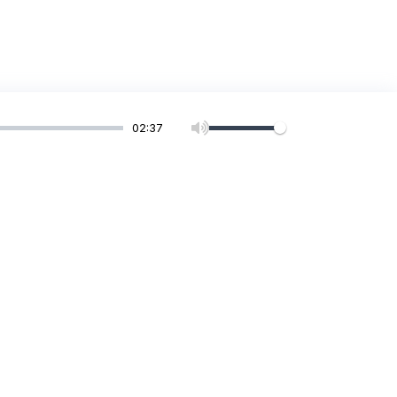
02:37