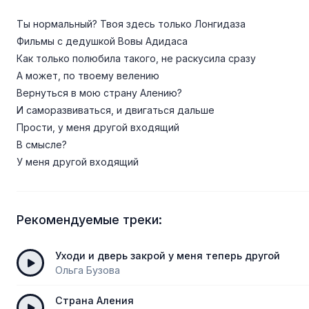
Ты нормальный? Твоя здесь только Лонгидаза
Фильмы с дедушкой Вовы Адидаса
Как только полюбила такого, не раскусила сразу
А может, по твоему велению
Вернуться в мою страну Алению?
И саморазвиваться, и двигаться дальше
Прости, у меня другой входящий
В смысле?
У меня другой входящий
Рекомендуемые треки:
Уходи и дверь закрой у меня теперь другой
Ольга Бузова
Страна Аления