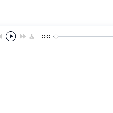
00:00