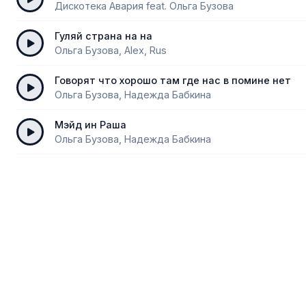
Дискотека Авария feat. Ольга Бузова
Гуляй страна на на
Ольга Бузова, Alex, Rus
Говорят что хорошо там где нас в помине нет
Ольга Бузова, Надежда Бабкина
Мэйд ин Раша
Ольга Бузова, Надежда Бабкина