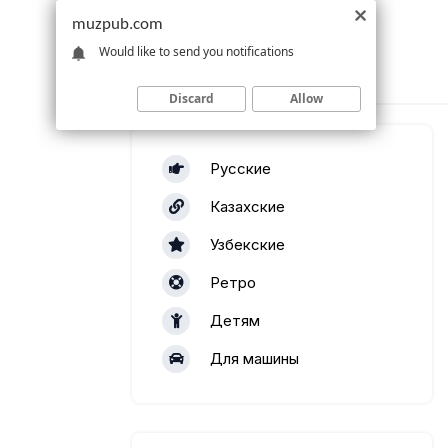
muzpub.com
Would like to send you notifications
Discard
Allow
Русские
Казахские
Узбекские
Ретро
Детям
Для машины