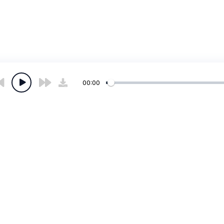
00:00