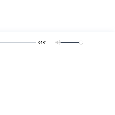
04:01