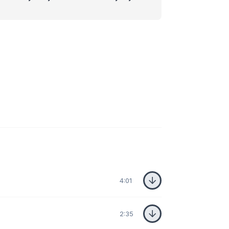
4:01
2:35