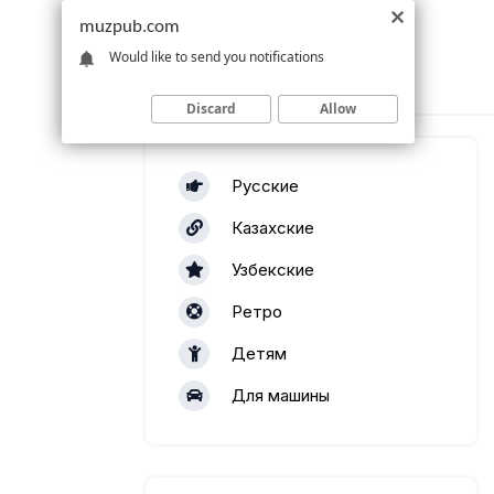
muzpub.com
Would like to send you notifications
Discard
Allow
Русские
Казахские
Узбекские
Ретро
Детям
Для машины