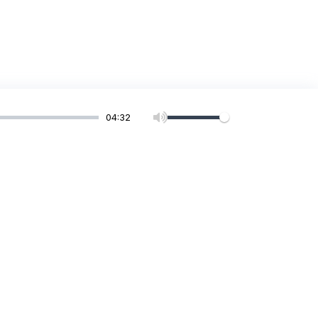
04:32