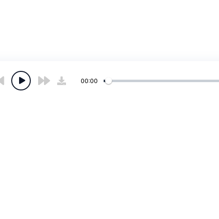
00:00