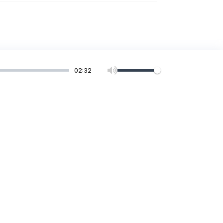
02:32