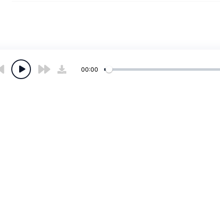
00:00