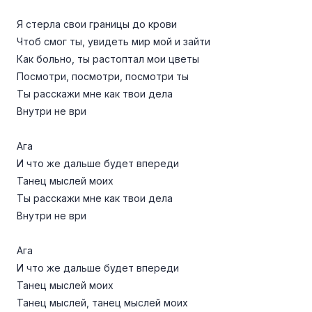
Я стерла свои границы до крови
Чтоб смог ты, увидеть мир мой и зайти
Как больно, ты растоптал мои цветы
Посмотри, посмотри, посмотри ты
Ты расскажи мне как твои дела
Внутри не ври
Ага
И что же дальше будет впереди
Танец мыслей моих
Ты расскажи мне как твои дела
Внутри не ври
Ага
И что же дальше будет впереди
Танец мыслей моих
Танец мыслей, танец мыслей моих