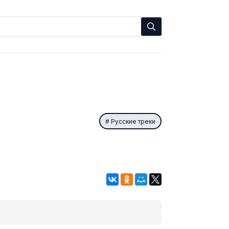
Русские треки