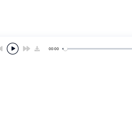
00:00