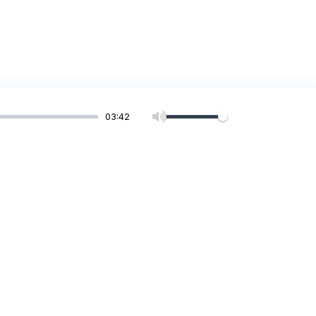
03:42