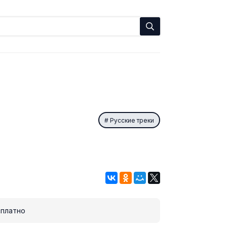
Русские треки
платно