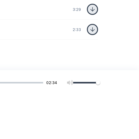
3:29
2:33
02:34