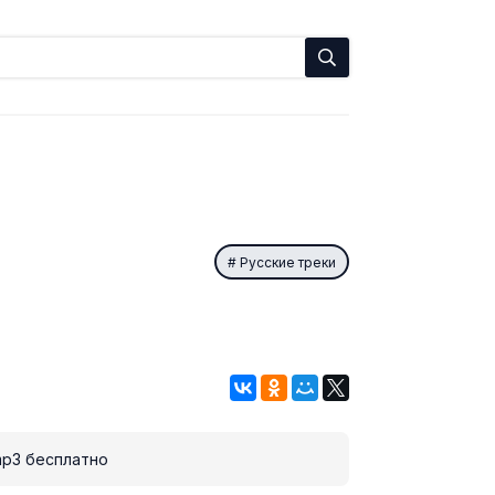
ь
Русские треки
p3 бесплатно