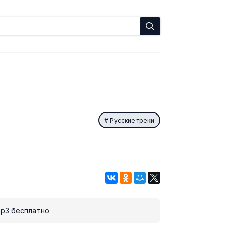
Русские треки
p3 бесплатно