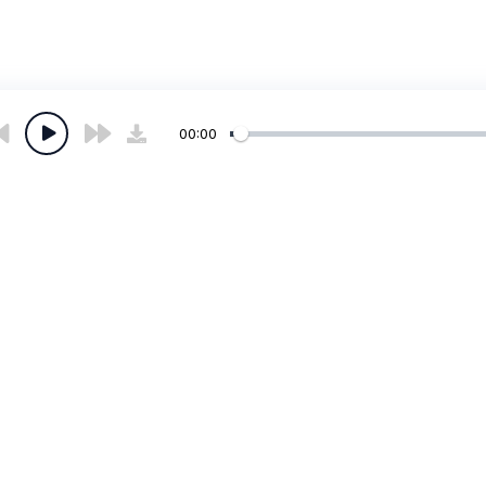
00:00