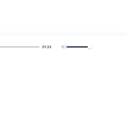
01:33