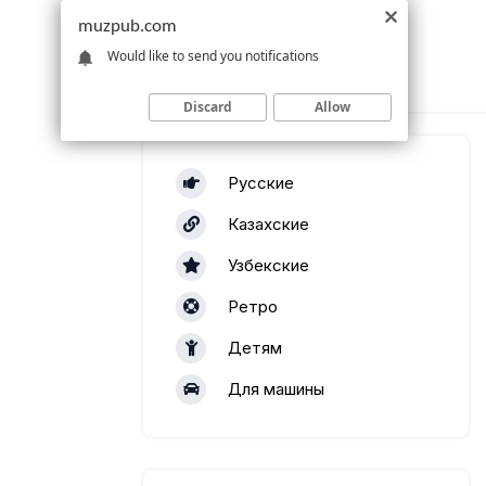
muzpub.com
Would like to send you notifications
Discard
Allow
Русские
Казахские
Узбекские
Ретро
Детям
Для машины