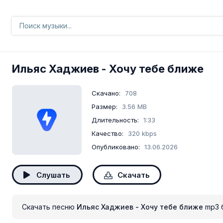
Ильяс Хаджиев
- Хочу тебе ближе
Скачано:
708
Размер:
3.56 MB
Длительность:
1:33
Качество:
320 kbps
Опубликовано:
13.06.2026
Слушать
Скачать
Скачать песню
Ильяс Хаджиев - Хочу тебе ближе
mp3 