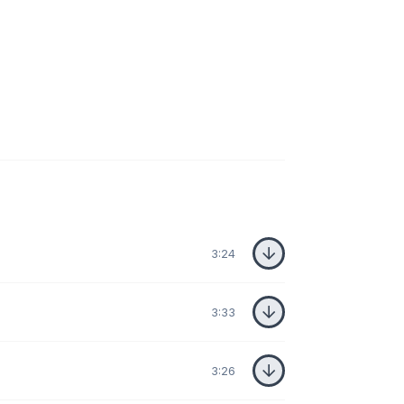
3:24
3:33
3:26