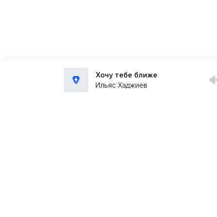
Хочу тебе ближе
Ильяс Хаджиев
Администрация:
admin@muzpub.com