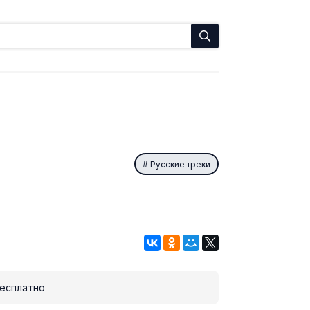
Русские треки
есплатно