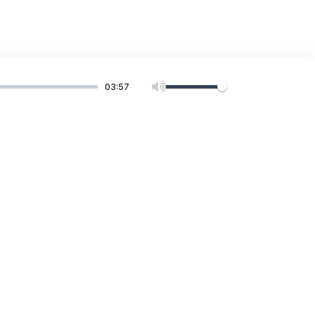
03:57