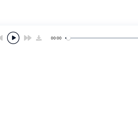
00:00