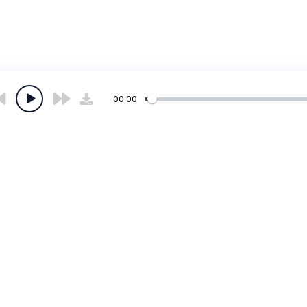
00:00