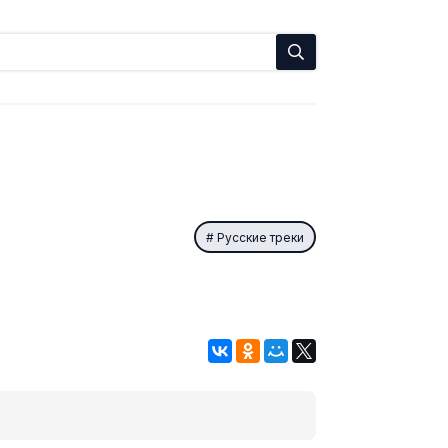
Русские треки