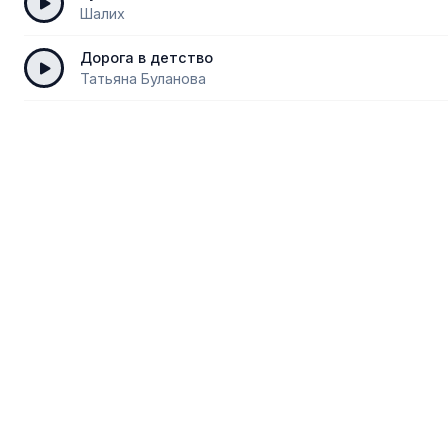
Шалих
Дорога в детство
Татьяна Буланова