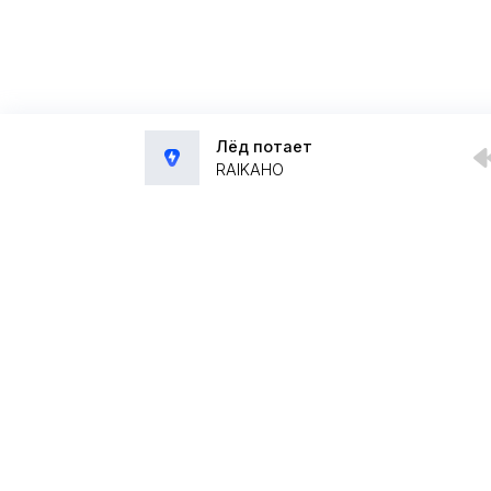
Лёд потает
RAIKAHO
Администрация:
admin@muzpub.com