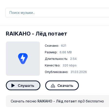
RAIKAHO
- Лёд потает
Скачано:
621
Размер:
6.66 MB
Длительность:
2:54
Качество:
320 kbps
Опубликовано:
31.03.2026
Слушать
Скачать
Скачать песню
RAIKAHO - Лёд потает
mp3 бесплатно