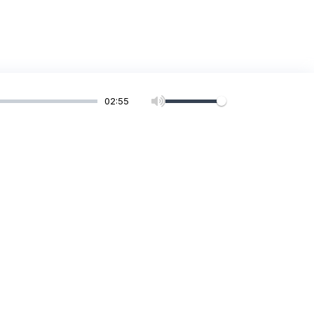
02:55