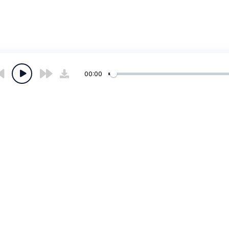
00:00