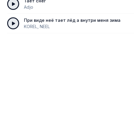
Тает снег
Adjo
При виде неё тает лёд а внутри меня зима
KOREL, NEEL