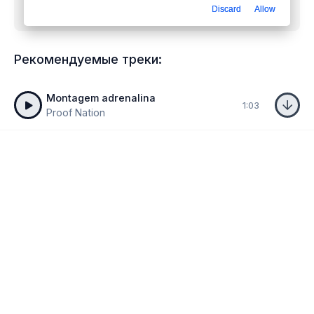
Discard
Allow
бесплатно
Рекомендуемые треки:
Montagem adrenalina
1:03
Proof Nation