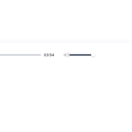
03:54