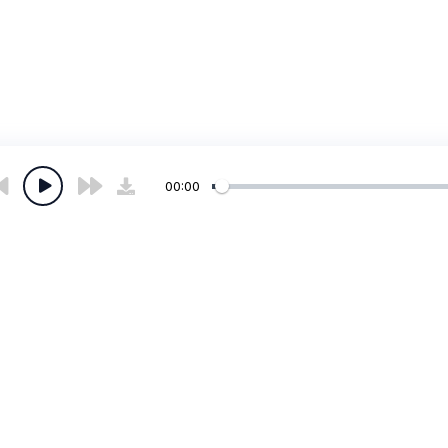
00:00