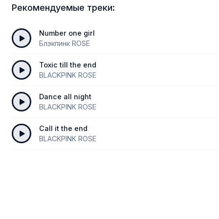
Рекомендуемые треки:
Number one girl
Блэкпинк ROSE
Toxic till the end
BLACKPINK ROSE
Dance all night
BLACKPINK ROSE
Call it the end
BLACKPINK ROSE