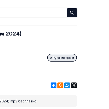
ом 2024)
Русские треки
2024)
mp3 бесплатно