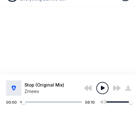
Stop (Original Mix)
Zmeex
00:00
06:10