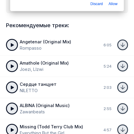
Discard
Allow
бесплатно
Рекомендуемые треки:
Angetenar (Original Mix)
6:05
Rompasso
Amathole (Original Mix)
5:24
Joezi, LIzwi
Сердце танцует
2:03
NILETTO
ALBINA (Original Music)
2:55
Zawanbeats
Missing (Todd Terry Club Mix)
4:57
Everything But the Girl