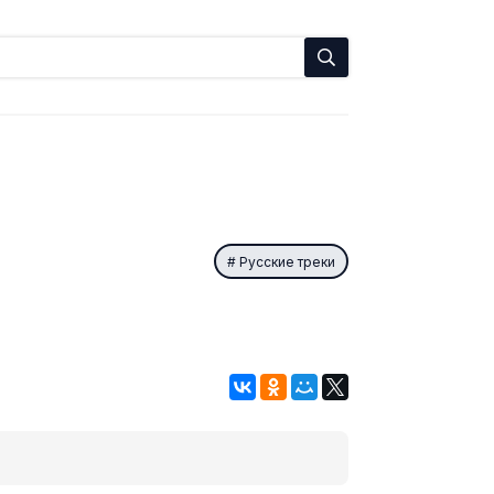
Русские треки