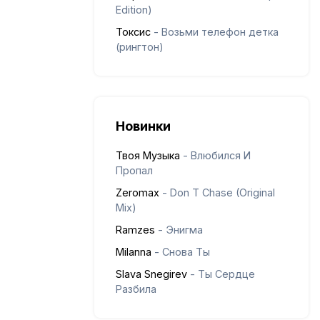
Edition)
Токсис
- Возьми телефон детка
(рингтон)
Новинки
Твоя Музыка
- Влюбился И
Пропал
Zeromax
- Don T Chase (Original
Mix)
Ramzes
- Энигма
Milanna
- Снова Ты
Slava Snegirev
- Ты Сердце
Разбила