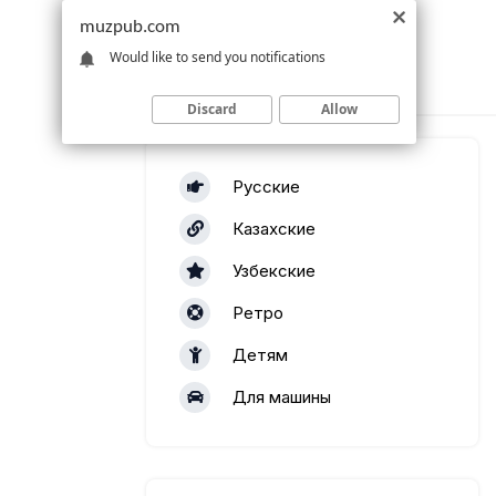
muzpub.com
Would like to send you notifications
Discard
Allow
Русские
Казахские
Узбекские
Ретро
Детям
Для машины